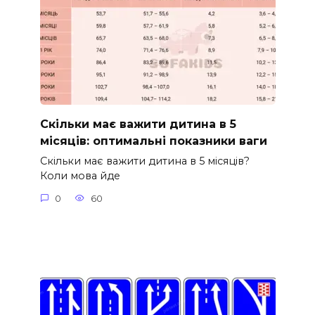
Скільки має важити дитина в 5
місяців: оптимальні показники ваги
Скільки має важити дитина в 5 місяців?
Коли мова йде
0
60