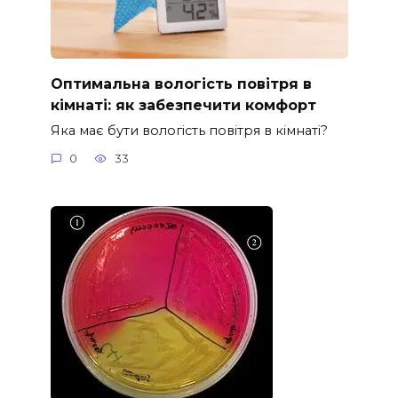
Оптимальна вологість повітря в
кімнаті: як забезпечити комфорт
Яка має бути вологість повітря в кімнаті?
0
33