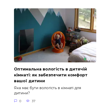
Оптимальна вологість в дитячій
кімнаті: як забезпечити комфорт
вашої дитини
Яка має бути вологість в кімнаті для
дитини?
0
37