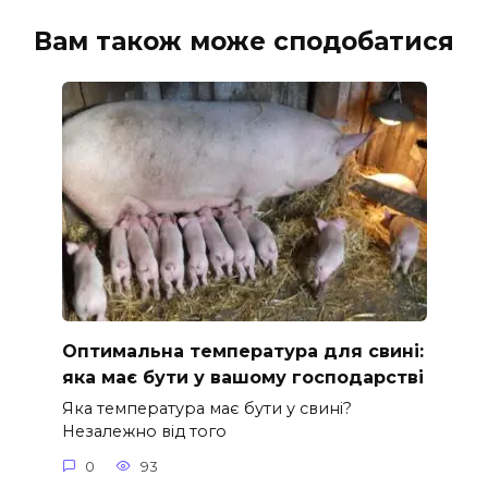
Вам також може сподобатися
Оптимальна температура для свині:
яка має бути у вашому господарстві
Яка температура має бути у свині?
Незалежно від того
0
93