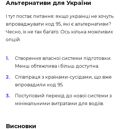
Альтернативи для України
І тут постає питання: якщо українці не хочуть
впроваджувати код 95, які є альтернативи?
Чесно, їх не так багато. Ось кілька можливих
опцій:
Створення власної системи підготовки.
Менш обтяжлива і більш доступна.
Співпраця з країнами-сусідами, що вже
впровадили код 95.
Поступовий перехід до нової системи з
мінімальними витратами для водіїв.
Висновки