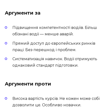
Аргументи за
Підвищення компетентності водіїв. Більш
обізнані водії — менше аварій.
Прямий доступ до європейських ринків
праці. Без перешкод і проблем.
Систематизація навичок. Водії отримують
однаковий стандарт підготовки.
Аргументи проти
Висока вартість курсів. Не кожен може собі
дозволити це. Особливо новачки.