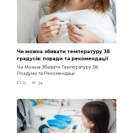
Чи можна збивати температуру 38
градусів: поради та рекомендації
Чи Можна Збивати Температуру 38:
Роздуми та Рекомендації
0
24