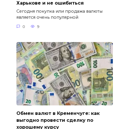
Харькове и не ошибиться
Сегодня покупка или продажа валюты
является очень популярной
0
9
Обмен валют в Кременчуге: как
выгодно провести сделку по
хорошему курсу