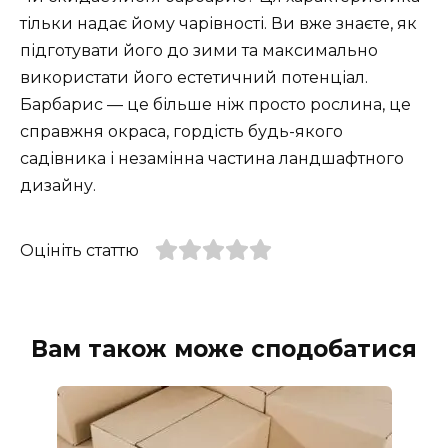
тільки надає йому чарівності. Ви вже знаєте, як
підготувати його до зими та максимально
використати його естетичний потенціал.
Барбарис — це більше ніж просто рослина, це
справжня окраса, гордість будь-якого
садівника і незамінна частина ландшафтного
дизайну.
Оцініть статтю
Вам також може сподобатися