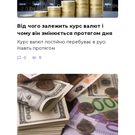
Від чого залежить курс валют і
чому він змінюється протягом дня
Курс валют постійно перебуває в русі.
Навіть протягом
0
11