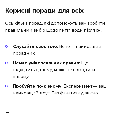
Корисні поради для всіх
Ось кілька порад, які допоможуть вам зробити
правильний вибір щодо пиття води після їжі.
Слухайте своє тіло:
Воно — найкращий
порадник.
Немає універсальних правил:
Що
підходить одному, може не підходити
іншому.
Пробуйте по-різному:
Експеримент — ваш
найкращий друг. Без фанатизму, звісно.