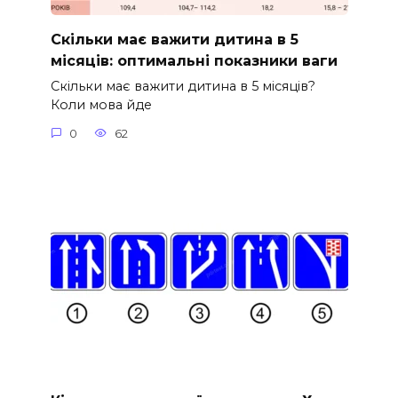
Скільки має важити дитина в 5
місяців: оптимальні показники ваги
Скільки має важити дитина в 5 місяців?
Коли мова йде
0
62