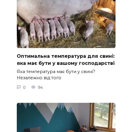
Оптимальна температура для свині:
яка має бути у вашому господарстві
Яка температура має бути у свині?
Незалежно від того
0
94