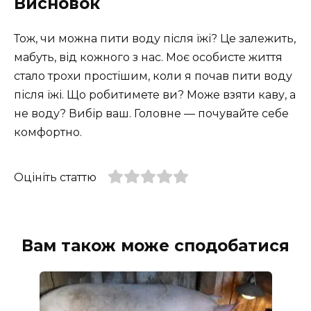
Висновок
Тож, чи можна пити воду після їжі? Це залежить,
мабуть, від кожного з нас. Моє особисте життя
стало трохи простішим, коли я почав пити воду
після їжі. Що робитимете ви? Може взяти каву, а
не воду? Вибір ваш. Головне — почувайте себе
комфортно.
Оцініть статтю
Вам також може сподобатися