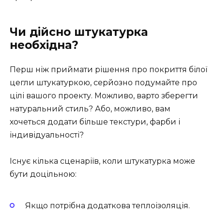
Чи дійсно штукатурка
необхідна?
Перш ніж приймати рішення про покриття білої
цегли штукатуркою, серйозно подумайте про
цілі вашого проекту. Можливо, варто зберегти
натуральний стиль? Або, можливо, вам
хочеться додати більше текстури, фарби і
індивідуальності?
Існує кілька сценаріїв, коли штукатурка може
бути доцільною:
Якщо потрібна додаткова теплоізоляція.