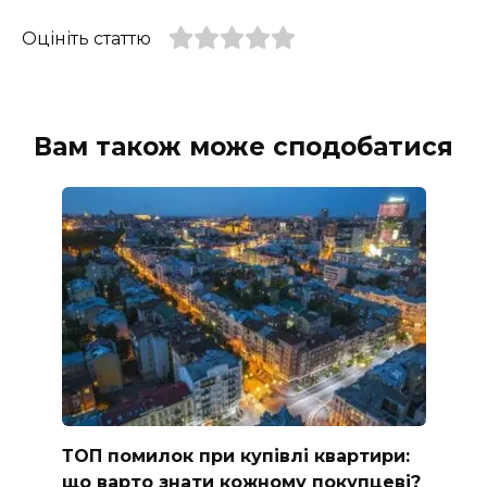
Оцініть статтю
Вам також може сподобатися
ТОП помилок при купівлі квартири:
що варто знати кожному покупцеві?