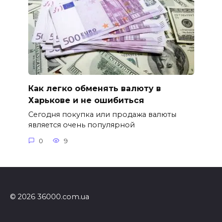
Как легко обменять валюту в
Харькове и не ошибиться
Сегодня покупка или продажа валюты
является очень популярной
0
9
© 2026 36000.com.ua