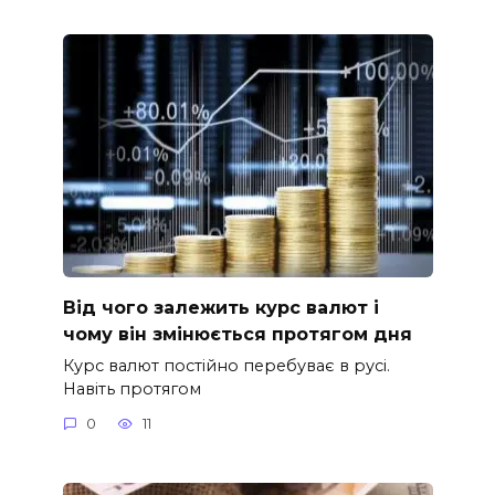
Від чого залежить курс валют і
чому він змінюється протягом дня
Курс валют постійно перебуває в русі.
Навіть протягом
0
11