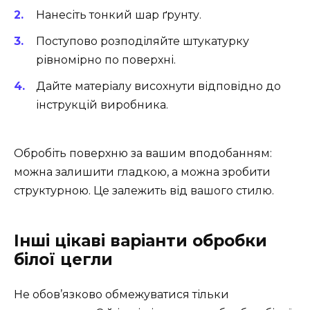
Нанесіть тонкий шар ґрунту.
Поступово розподіляйте штукатурку
рівномірно по поверхні.
Дайте матеріалу висохнути відповідно до
інструкцій виробника.
Обробіть поверхню за вашим вподобанням:
можна залишити гладкою, а можна зробити
структурною. Це залежить від вашого стилю.
Інші цікаві варіанти обробки
білої цегли
Не обов’язково обмежуватися тільки