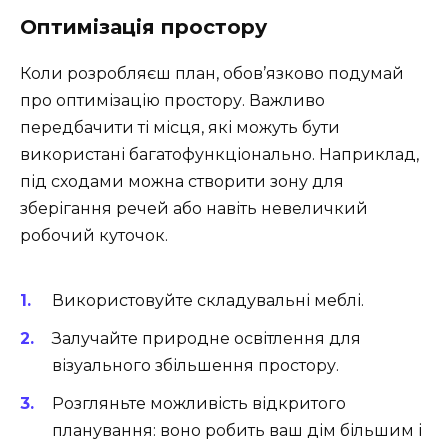
Оптимізація простору
Коли розробляєш план, обов’язково подумай
про оптимізацію простору. Важливо
передбачити ті місця, які можуть бути
використані багатофункціонально. Наприклад,
під сходами можна створити зону для
зберігання речей або навіть невеличкий
робочий куточок.
Використовуйте складувальні меблі.
Залучайте природне освітлення для
візуального збільшення простору.
Розгляньте можливість відкритого
планування: воно робить ваш дім більшим і