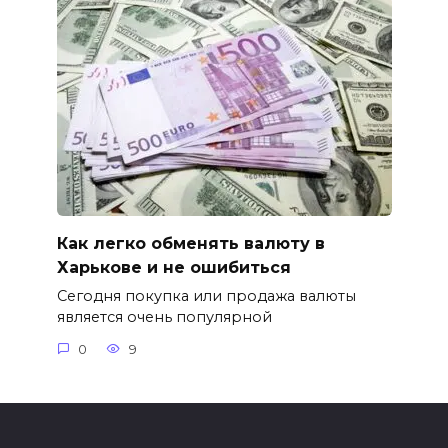
Как легко обменять валюту в
Харькове и не ошибиться
Сегодня покупка или продажа валюты
является очень популярной
0
9