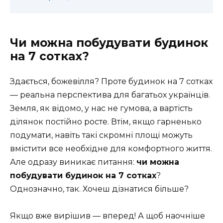
Чи можна побудувати будинок
на 7 сотках?
Здається, божевілля? Проте будинок на 7 сотках
— реальна перспектива для багатьох українців.
Земля, як відомо, у нас не гумова, а вартість
ділянок постійно росте. Втім, якщо гарненько
подумати, навіть такі скромні площі можуть
вмістити все необхідне для комфортного життя.
Але одразу виникає питання:
чи можна
побудувати будинок на 7 сотках
?
Однозначно, так. Хочеш дізнатися більше?
Якщо вже вирішив — вперед! А щоб наочніше