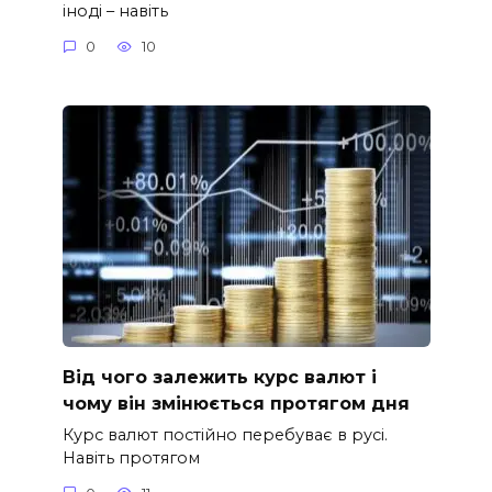
іноді – навіть
0
10
Від чого залежить курс валют і
чому він змінюється протягом дня
Курс валют постійно перебуває в русі.
Навіть протягом