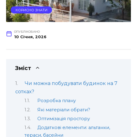
КОРИСНО ЗНАТИ
ОПУБЛІКОВАНО
10 Січня, 2026
Зміст
Чи можна побудувати будинок на 7
сотках?
Розробка плану
Які матеріали обрати?
Оптимізація простору
Додаткові елементи: альтанки,
тераси, басейни