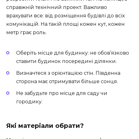
справжній технічний проект. Важливо
врахувати все: від розміщення будівлі до всіх
комунікацій. На такій площі кожен кут, кожен
метр грає роль.
Оберіть місце для будинку: не обов’язково
ставити будинок посередині ділянки.
Визначтеся з орієнтацією стін. Південна
сторона має отримувати більше сонця.
Не забудьте про місце для саду чи
городику.
Які матеріали обрати?