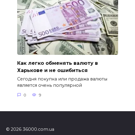
Как легко обменять валюту в
Харькове и не ошибиться
Сегодня покупка или продажа валюты
является очень популярной
0
9
© 2026 36000.com.ua