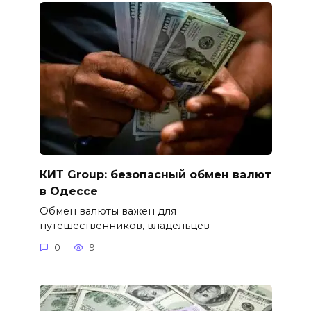
КИТ Group: безопасный обмен валют
в Одессе
Обмен валюты важен для
путешественников, владельцев
0
9