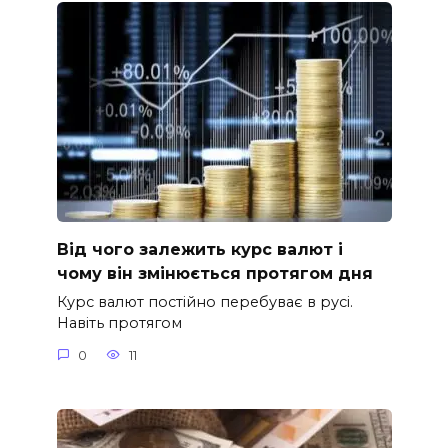
Від чого залежить курс валют і
чому він змінюється протягом дня
Курс валют постійно перебуває в русі.
Навіть протягом
0
11