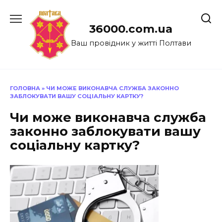
Перейти
до
36000.com.ua
вмісту
Ваш провідник у житті Полтави
ГОЛОВНА
»
ЧИ МОЖЕ ВИКОНАВЧА СЛУЖБА ЗАКОННО
ЗАБЛОКУВАТИ ВАШУ СОЦІАЛЬНУ КАРТКУ?
Чи може виконавча служба
законно заблокувати вашу
соціальну картку?