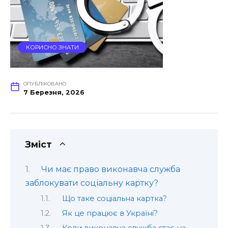
КОРИСНО ЗНАТИ
ОПУБЛІКОВАНО
7 Березня, 2026
Зміст
Чи має право виконавча служба
заблокувати соціальну картку?
Що таке соціальна картка?
Як це працює в Україні?