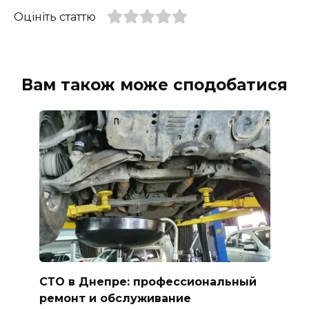
Оцініть статтю
Вам також може сподобатися
СТО в Днепре: профессиональный
ремонт и обслуживание