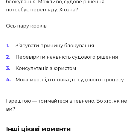
блокування. Можливо, судове рішення
потребує перегляду. Хтозна?
Ось пару кроків:
З’ясувати причину блокування
Перевірити наявність судового рішення
Консультація з юристом
Можливо, підготовка до судового процесу
І зрештою — тримайтеся впевнено. Бо хто, як не
ви?
Інші цікаві моменти