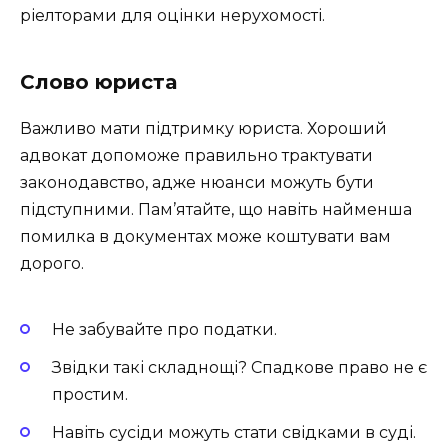
ріелторами для оцінки нерухомості.
Слово юриста
Важливо мати підтримку юриста. Хороший
адвокат допоможе правильно трактувати
законодавство, адже нюанси можуть бути
підступними. Пам’ятайте, що навіть найменша
помилка в документах може коштувати вам
дорого.
Не забувайте про податки.
Звідки такі складнощі? Спадкове право не є
простим.
Навіть сусіди можуть стати свідками в суді.