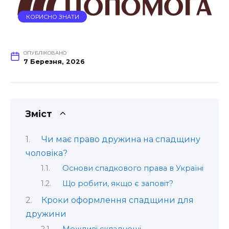
КОРИСНО ЗНАТИ
ОПУБЛІКОВАНО
7 Березня, 2026
Зміст
Чи має право дружина на спадщину
чоловіка?
Основи спадкового права в Україні
Що робити, якщо є заповіт?
Кроки оформлення спадщини для
дружини