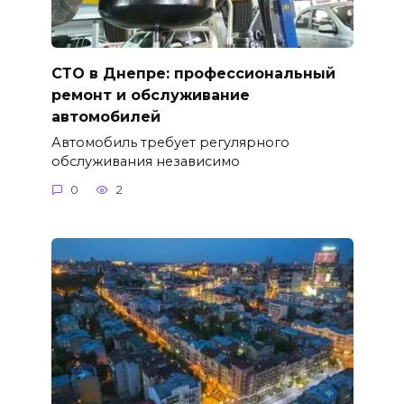
СТО в Днепре: профессиональный
ремонт и обслуживание
автомобилей
Автомобиль требует регулярного
обслуживания независимо
0
2