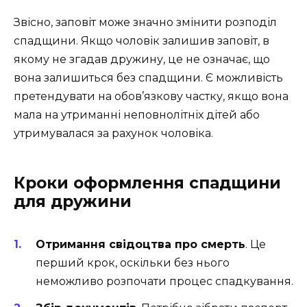
Звісно, заповіт може значно змінити розподіл
спадщини. Якщо чоловік залишив заповіт, в
якому не згадав дружину, це не означає, що
вона залишиться без спадщини. Є можливість
претендувати на обов’язкову частку, якщо вона
мала на утриманні неповнолітніх дітей або
утримувалася за рахунок чоловіка.
Кроки оформлення спадщини
для дружини
Отримання свідоцтва про смерть
. Це
перший крок, оскільки без нього
неможливо розпочати процес спадкування.