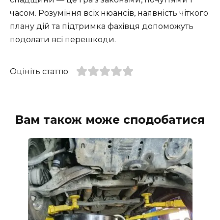
часом. Розуміння всіх нюансів, наявність чіткого
плану дій та підтримка фахівця допоможуть
подолати всі перешкоди.
Оцініть статтю
Вам також може сподобатися