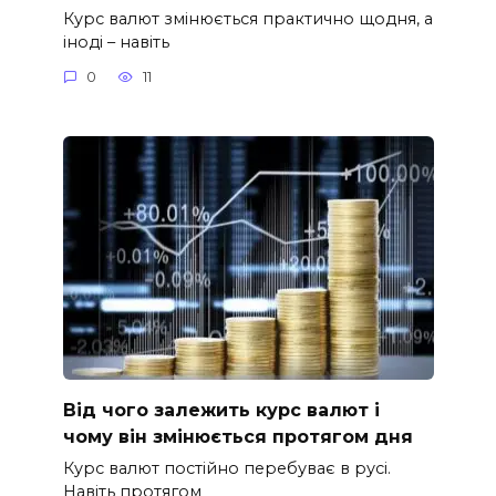
Курс валют змінюється практично щодня, а
іноді – навіть
0
11
Від чого залежить курс валют і
чому він змінюється протягом дня
Курс валют постійно перебуває в русі.
Навіть протягом