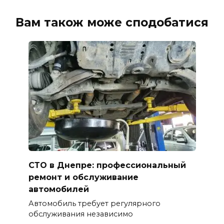
Вам також може сподобатися
СТО в Днепре: профессиональный
ремонт и обслуживание
автомобилей
Автомобиль требует регулярного
обслуживания независимо