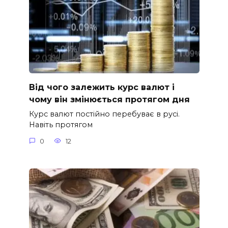
Від чого залежить курс валют і
чому він змінюється протягом дня
Курс валют постійно перебуває в русі.
Навіть протягом
0
12