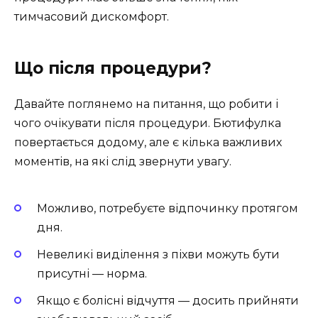
тимчасовий дискомфорт.
Що після процедури?
Давайте поглянемо на питання, що робити і
чого очікувати після процедури. Бютифулка
повертається додому, але є кілька важливих
моментів, на які слід звернути увагу.
Можливо, потребуєте відпочинку протягом
дня.
Невеликі виділення з піхви можуть бути
присутні — норма.
Якщо є болісні відчуття — досить прийняти