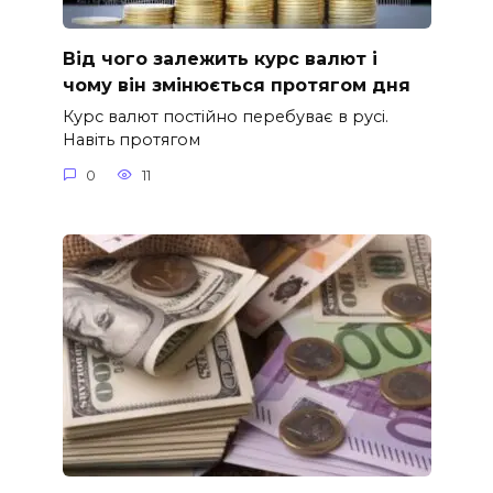
Від чого залежить курс валют і
чому він змінюється протягом дня
Курс валют постійно перебуває в русі.
Навіть протягом
0
11