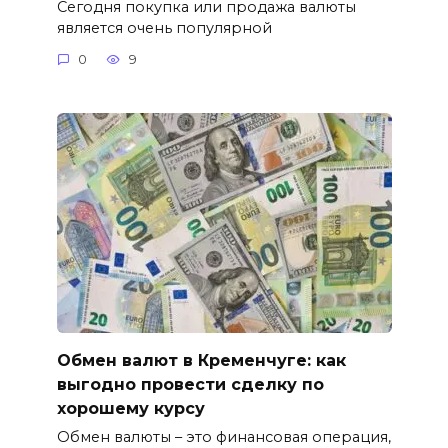
Сегодня покупка или продажа валюты
является очень популярной
0
9
Обмен валют в Кременчуге: как
выгодно провести сделку по
хорошему курсу
Обмен валюты – это финансовая операция,