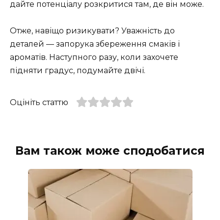
дайте потенціалу розкритися там, де він може.
Отже, навіщо ризикувати? Уважність до
деталей — запорука збереження смаків і
ароматів. Наступного разу, коли захочете
підняти градус, подумайте двічі.
Оцініть статтю
Вам також може сподобатися