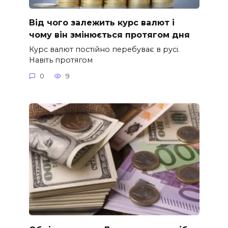
Від чого залежить курс валют і
чому він змінюється протягом дня
Курс валют постійно перебуває в русі.
Навіть протягом
0
9