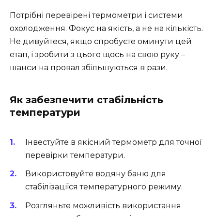
Потрібні перевірені термометри і системи
охолодження. Фокус на якість, а не на кількість.
Не дивуйтеся, якщо спробуєте оминути цей
етап, і зробити з цього щось на свою руку –
шанси на провал збільшуються в рази.
Як забезпечити стабільність
температури
Інвестуйте в якісний термометр для точної
перевірки температури.
Використовуйте водяну баню для
стабілізаціїся температурного режиму.
Розгляньте можливість використання