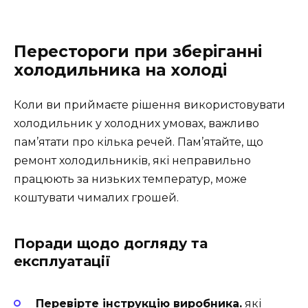
Перестороги при зберіганні
холодильника на холоді
Коли ви приймаєте рішення використовувати
холодильник у холодних умовах, важливо
пам’ятати про кілька речей. Пам’ятайте, що
ремонт холодильників, які неправильно
працюють за низьких температур, може
коштувати чималих грошей.
Поради щодо догляду та
експлуатації
Перевірте інструкцію виробника.
які