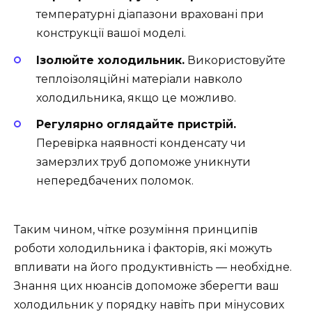
температурні діапазони враховані при
конструкції вашої моделі.
Ізолюйте холодильник.
Використовуйте
теплоізоляційні матеріали навколо
холодильника, якщо це можливо.
Регулярно оглядайте пристрій.
Перевірка наявності конденсату чи
замерзлих труб допоможе уникнути
непередбачених поломок.
Таким чином, чітке розуміння принципів
роботи холодильника і факторів, які можуть
впливати на його продуктивність — необхідне.
Знання цих нюансів допоможе зберегти ваш
холодильник у порядку навіть при мінусових