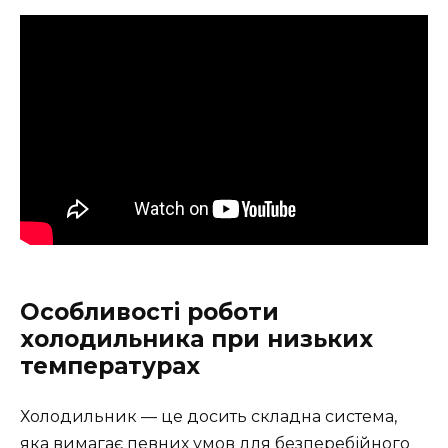
Особливості роботи
холодильника при низьких
температурах
Холодильник — це досить складна система,
яка вимагає певних умов для безперебійного