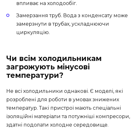
впливає на холодообіг.
Замерзання труб. Вода з конденсату може
замерзнути в трубах, ускладнюючи
циркуляцію.
Чи всім холодильникам
загрожують мінусові
температури?
Не всі холодильники однакові. Є моделі, які
розроблені для роботи в умовах знижених
температур. Такі пристрої мають спеціальні
ізоляційні матеріали та потужніші компресори,
здатні подолати холодне середовище.