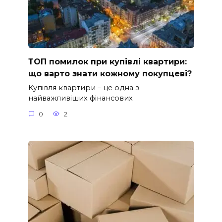
ТОП помилок при купівлі квартири:
що варто знати кожному покупцеві?
Купівля квартири – це одна з
найважливіших фінансових
0
2