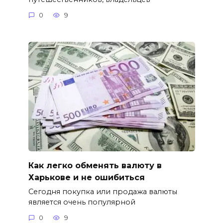
0
9
Как легко обменять валюту в
Харькове и не ошибиться
Сегодня покупка или продажа валюты
является очень популярной
0
9