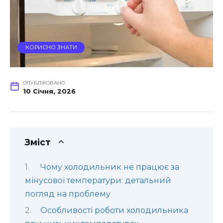
КОРИСНО ЗНАТИ
ОПУБЛІКОВАНО
10 Січня, 2026
Зміст
Чому холодильник не працює за
мінусової температури: детальний
погляд на проблему
Особливості роботи холодильника