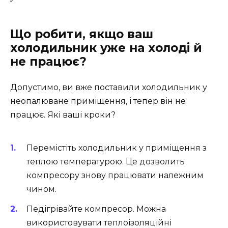
Що робити, якщо ваш
холодильник уже на холоді й
не працює?
Допустимо, ви вже поставили холодильник у
неопалюване приміщення, і тепер він не
працює. Які ваші кроки?
Перемістіть холодильник у приміщення з
теплою температурою. Це дозволить
компресору знову працювати належним
чином.
Педігрівайте компресор. Можна
використовувати теплоізоляційні