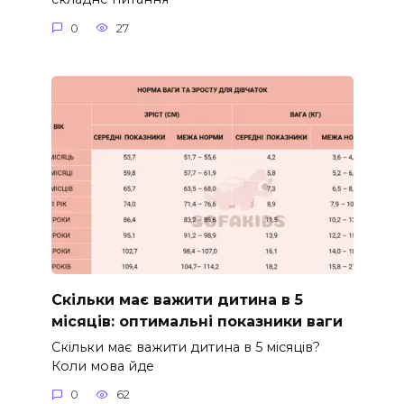
0
27
Скільки має важити дитина в 5
місяців: оптимальні показники ваги
Скільки має важити дитина в 5 місяців?
Коли мова йде
0
62