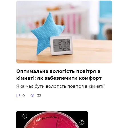
Оптимальна вологість повітря в
кімнаті: як забезпечити комфорт
Яка має бути вологість повітря в кімнаті?
0
33