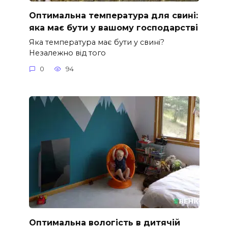
Оптимальна температура для свині:
яка має бути у вашому господарстві
Яка температура має бути у свині?
Незалежно від того
0
94
Оптимальна вологість в дитячій