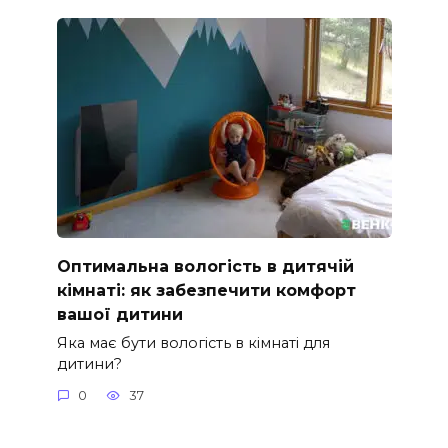
Оптимальна вологість в дитячій
кімнаті: як забезпечити комфорт
вашої дитини
Яка має бути вологість в кімнаті для
дитини?
0
37