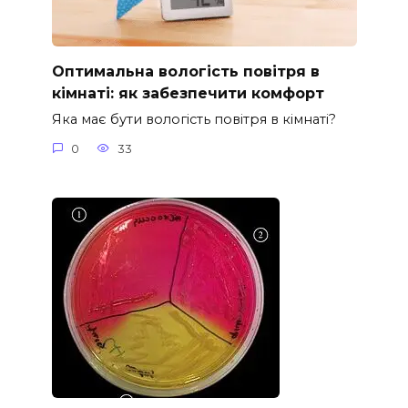
Оптимальна вологість повітря в
кімнаті: як забезпечити комфорт
Яка має бути вологість повітря в кімнаті?
0
33