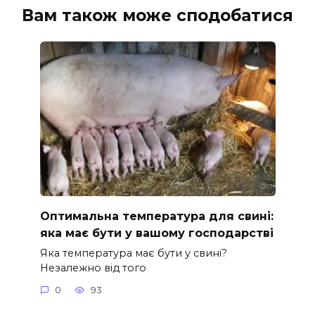
Вам також може сподобатися
Оптимальна температура для свині:
яка має бути у вашому господарстві
Яка температура має бути у свині?
Незалежно від того
0
93