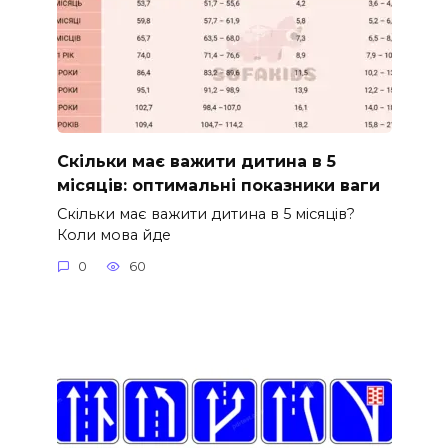
Скільки має важити дитина в 5
місяців: оптимальні показники ваги
Скільки має важити дитина в 5 місяців?
Коли мова йде
0
60