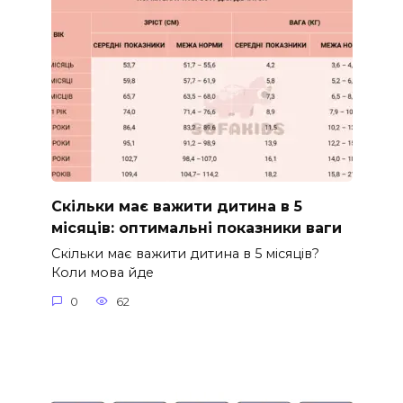
Скільки має важити дитина в 5
місяців: оптимальні показники ваги
Скільки має важити дитина в 5 місяців?
Коли мова йде
0
62