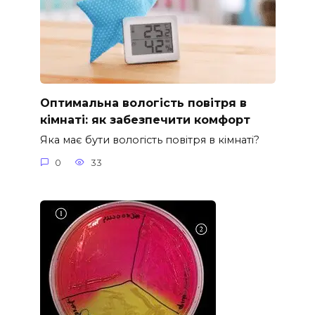
Оптимальна вологість повітря в
кімнаті: як забезпечити комфорт
Яка має бути вологість повітря в кімнаті?
0
33