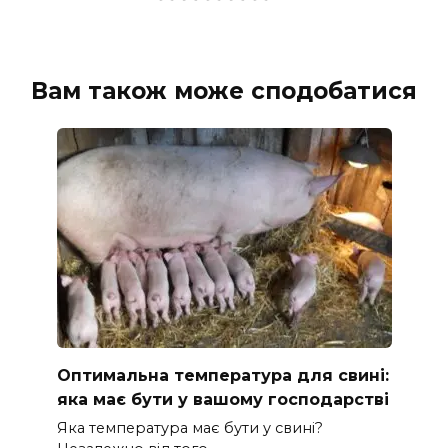
Вам також може сподобатися
Оптимальна температура для свині:
яка має бути у вашому господарстві
Яка температура має бути у свині?