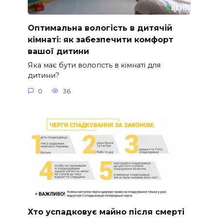
Оптимальна вологість в дитячій
кімнаті: як забезпечити комфорт
вашої дитини
Яка має бути вологість в кімнаті для
дитини?
0
36
Хто успадковує майно після смерті