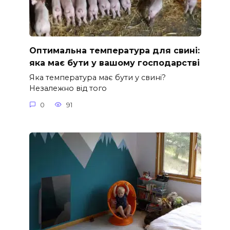
Оптимальна температура для свині:
яка має бути у вашому господарстві
Яка температура має бути у свині?
Незалежно від того
0
91