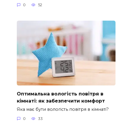
0
52
Оптимальна вологість повітря в
кімнаті: як забезпечити комфорт
Яка має бути вологість повітря в кімнаті?
0
33