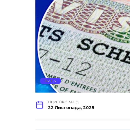
ЖИТТЯ
ОПУБЛІКОВАНО
22 Листопада, 2025