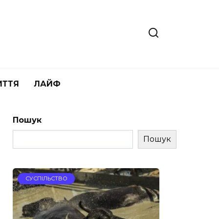
ИТТЯ
ЛАЙФ
Пошук
Пошук
СУСПІЛЬСТВО