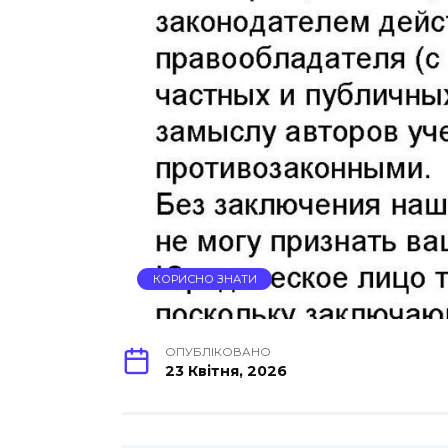
КОРИСНО ЗНАТИ
ОПУБЛІКОВАНО
23 Квітня, 2026