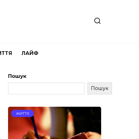
ИТТЯ
ЛАЙФ
Пошук
Пошук
ЖИТТЯ