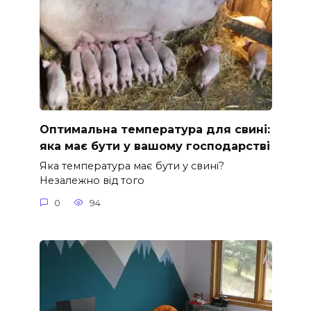
Оптимальна температура для свині:
яка має бути у вашому господарстві
Яка температура має бути у свині?
Незалежно від того
0
94