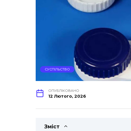
СУСПІЛЬСТВО
ОПУБЛІКОВАНО
12 Лютого, 2026
Зміст