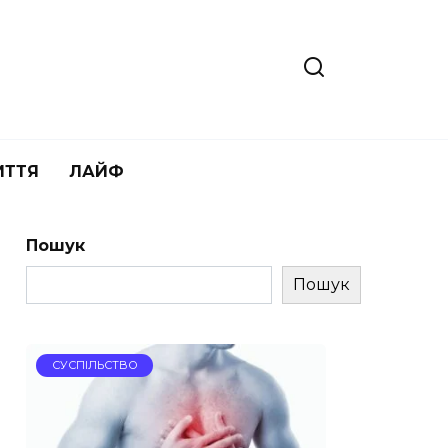
ИТТЯ
ЛАЙФ
Пошук
Пошук
СУСПІЛЬСТВО