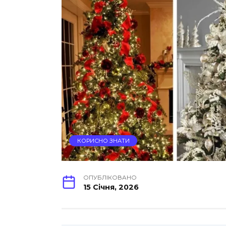
КОРИСНО ЗНАТИ
ОПУБЛІКОВАНО
15 Січня, 2026