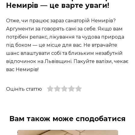
Немирів — це варте уваги!
Отже, чи працює зараз санаторій Немирів?
Аргументи за говорять самі за себе. Якщо вам
потрібен релакс, лікування та чудова природа
під боком — це місце для вас. Не втрачайте
шанс влаштувати собі та близьким незабутній
відпочинок на Львівщині. Пакуйте валізи, чекає
вас Немирів!
Оцініть статтю
Вам також може сподобатися