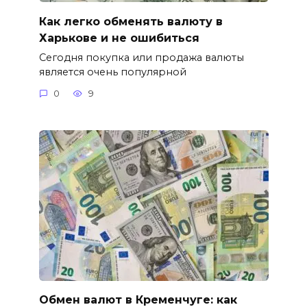
Как легко обменять валюту в
Харькове и не ошибиться
Сегодня покупка или продажа валюты
является очень популярной
0
9
Обмен валют в Кременчуге: как