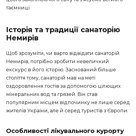
таємниці.
Історія та традиції санаторію
Немирів
Щоб зрозуміти, чи варто відвідати санаторій
Немирів, потрібно зробити невеличкий
екскурс в його історію. Заснований більше
століття тому, санаторій мав на меті
оздоровлення гостів за допомогою цілющих
мінеральних вод та грязей. Він став
популярним місцем відпочинку не лише серед
жителів України, але й серед туристів з Європи.
Особливості лікувального курорту