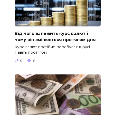
Від чого залежить курс валют і
чому він змінюється протягом дня
Курс валют постійно перебуває в русі.
Навіть протягом
0
8