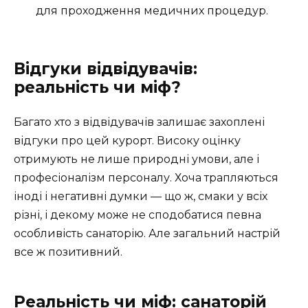
для проходження медичних процедур.
Відгуки відвідувачів:
реальність чи міф?
Багато хто з відвідувачів залишає захоплені
відгуки про цей курорт. Високу оцінку
отримують не лише природні умови, але і
професіоналізм персоналу. Хоча трапляються
іноді і негативні думки — що ж, смаки у всіх
різні, і декому може не сподобатися певна
особливість санаторію. Але загальний настрій
все ж позитивний.
Реальність чи міф: санаторій