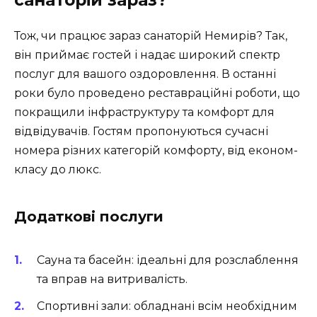
Тож, чи працює зараз санаторій Немирів? Так,
він приймає гостей і надає широкий спектр
послуг для вашого оздоровлення. В останні
роки було проведено реставраційні роботи, що
покращили інфраструктуру та комфорт для
відвідувачів. Гостям пропонуються сучасні
номера різних категорій комфорту, від економ-
класу до люкс.
Додаткові послуги
Сауна та басейн: ідеальні для розслаблення
та вправ на витривалість.
Спортивні зали: обладнані всім необхідним